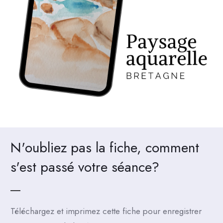
N'oubliez pas la fiche, comment
s'est passé votre séance?
Téléchargez et imprimez cette fiche pour enregistrer