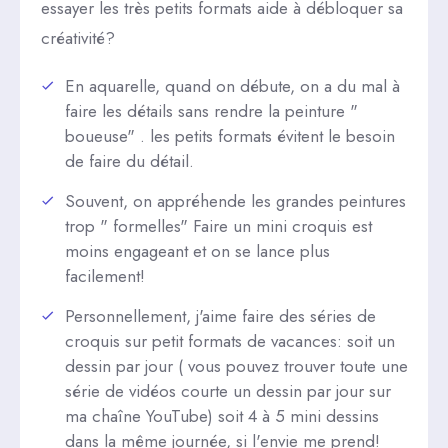
essayer les très petits formats aide à débloquer sa
créativité?
En aquarelle, quand on débute, on a du mal à
faire les détails sans rendre la peinture "
boueuse" . les petits formats évitent le besoin
de faire du détail.
Souvent, on appréhende les grandes peintures
trop " formelles" Faire un mini croquis est
moins engageant et on se lance plus
facilement!
Personnellement, j'aime faire des séries de
croquis sur petit formats de vacances: soit un
dessin par jour ( vous pouvez trouver toute une
série de vidéos courte un dessin par jour sur
ma chaîne YouTube) soit 4 à 5 mini dessins
dans la même journée, si l'envie me prend!