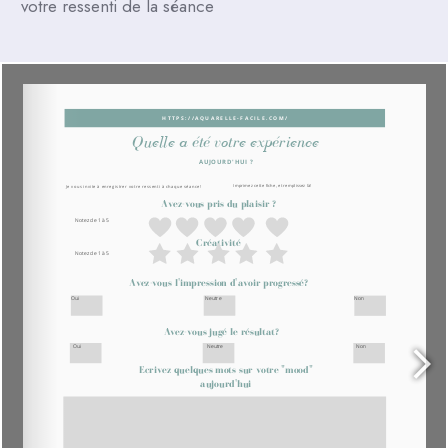
votre ressenti de la séance