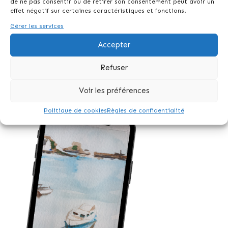
de ne pas consentir ou de retirer son consentement peut avoir un
effet négatif sur certaines caractéristiques et fonctions.
Gérer les services
Accepter
Refuser
Voir les préférences
Politique de cookies
Règles de confidentialité