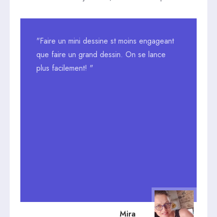
"Faire un mini dessine st moins engageant
que faire un grand dessin. On se lance
plus facilement! "
Mira