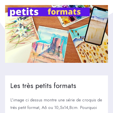
Les très petits formats
L'image ci dessus montre une série de croquis de
très petit format, A6 ou 10,5x14,8cm. Pourquoi