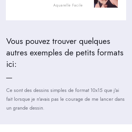
Aquarelle Facile
Vous pouvez trouver quelques
autres exemples de petits formats
ici:
Ce sont des dessins simples de format 10x15 que j'ai
fait lorsque je n'avais pas le courage de me lancer dans
un grande dessin.