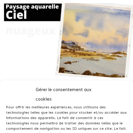
Gérer le consentement aux
cookies
Pour offrir les meilleures expériences, nous utilisons des
technologies telles que les cookies pour stocker et/ou accéder aux
informations des appareils. Le fait de consentir à ces
technologies nous permettra de traiter des données telles que le
comportement de navigation ou les ID uniques sur ce site. Le fait