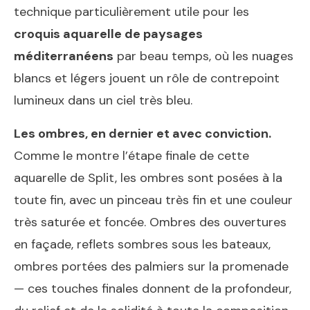
technique particulièrement utile pour les
croquis aquarelle de paysages
méditerranéens
par beau temps, où les nuages
blancs et légers jouent un rôle de contrepoint
lumineux dans un ciel très bleu.
Les ombres, en dernier et avec conviction.
Comme le montre l’étape finale de cette
aquarelle de Split, les ombres sont posées à la
toute fin, avec un pinceau très fin et une couleur
très saturée et foncée. Ombres des ouvertures
en façade, reflets sombres sous les bateaux,
ombres portées des palmiers sur la promenade
— ces touches finales donnent de la profondeur,