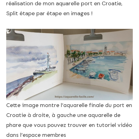
réalisation de mon aquarelle port en Croatie,
Split étape par étape en images !
Cette image montre l’aquarelle finale du port en
Croatie à droite, à gauche une aquarelle de
phare que vous pouvez trouver en tutoriel vidéo
dans l’espace membres