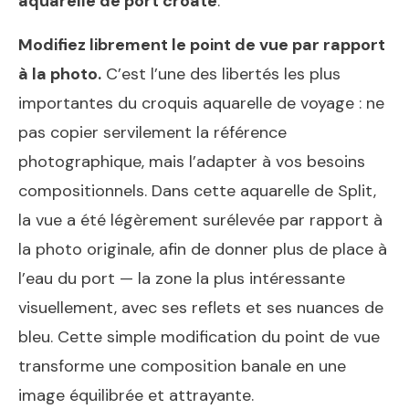
aquarelle de port croate
.
Modifiez librement le point de vue par rapport
à la photo.
C’est l’une des libertés les plus
importantes du croquis aquarelle de voyage : ne
pas copier servilement la référence
photographique, mais l’adapter à vos besoins
compositionnels. Dans cette aquarelle de Split,
la vue a été légèrement surélevée par rapport à
la photo originale, afin de donner plus de place à
l’eau du port — la zone la plus intéressante
visuellement, avec ses reflets et ses nuances de
bleu. Cette simple modification du point de vue
transforme une composition banale en une
image équilibrée et attrayante.