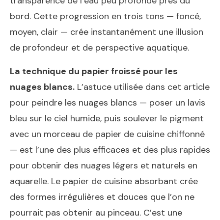
transparence de l’eau peu profonde près du
bord. Cette progression en trois tons — foncé,
moyen, clair — crée instantanément une illusion
de profondeur et de perspective aquatique.
La technique du papier froissé pour les
nuages blancs.
L’astuce utilisée dans cet article
pour peindre les nuages blancs — poser un lavis
bleu sur le ciel humide, puis soulever le pigment
avec un morceau de papier de cuisine chiffonné
— est l’une des plus efficaces et des plus rapides
pour obtenir des nuages légers et naturels en
aquarelle. Le papier de cuisine absorbant crée
des formes irrégulières et douces que l’on ne
pourrait pas obtenir au pinceau. C’est une