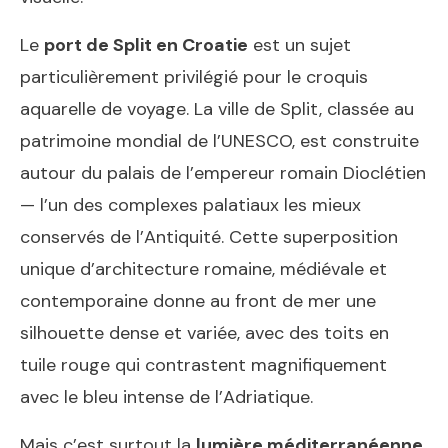
Le
port de Split en Croatie
est un sujet
particulièrement privilégié pour le croquis
aquarelle de voyage. La ville de Split, classée au
patrimoine mondial de l’UNESCO, est construite
autour du palais de l’empereur romain Dioclétien
— l’un des complexes palatiaux les mieux
conservés de l’Antiquité. Cette superposition
unique d’architecture romaine, médiévale et
contemporaine donne au front de mer une
silhouette dense et variée, avec des toits en
tuile rouge qui contrastent magnifiquement
avec le bleu intense de l’Adriatique.
Mais c’est surtout la
lumière méditerranéenne