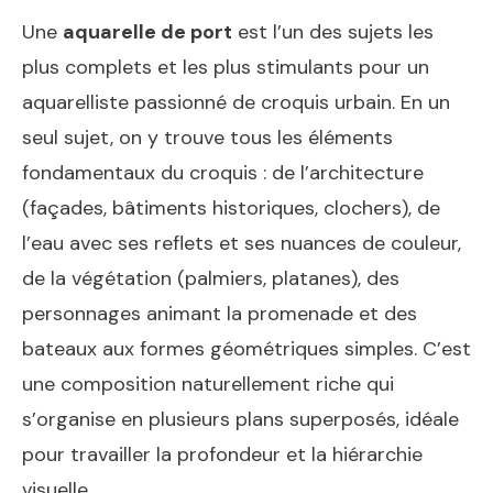
Une
aquarelle de port
est l’un des sujets les
plus complets et les plus stimulants pour un
aquarelliste passionné de croquis urbain. En un
seul sujet, on y trouve tous les éléments
fondamentaux du croquis : de l’architecture
(façades, bâtiments historiques, clochers), de
l’eau avec ses reflets et ses nuances de couleur,
de la végétation (palmiers, platanes), des
personnages animant la promenade et des
bateaux aux formes géométriques simples. C’est
une composition naturellement riche qui
s’organise en plusieurs plans superposés, idéale
pour travailler la profondeur et la hiérarchie
visuelle.