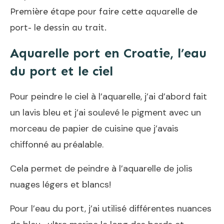
Première étape pour faire cette aquarelle de
port- le dessin au trait.
Aquarelle port en Croatie, l’eau
du port et le ciel
Pour peindre le ciel à l’aquarelle, j’ai d’abord fait
un lavis bleu et j’ai soulevé le pigment avec un
morceau de papier de cuisine que j’avais
chiffonné au préalable.
Cela permet de peindre à l’aquarelle de jolis
nuages légers et blancs!
Pour l’eau du port, j’ai utilisé différentes nuances