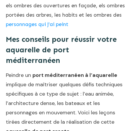
els ombres des ouvertures en façade, els ombres
portées des arbres, les habits et les ombres des
personnages qui j’ai peint
Mes conseils pour réussir votre
aquarelle de port
méditerranéen
Peindre un
port méditerranéen à l’aquarelle
implique de maîtriser quelques défis techniques
spécifiques à ce type de sujet : l’eau animée,
l’architecture dense, les bateaux et les
personnages en mouvement. Voici les leçons
tirées directement de la réalisation de cette