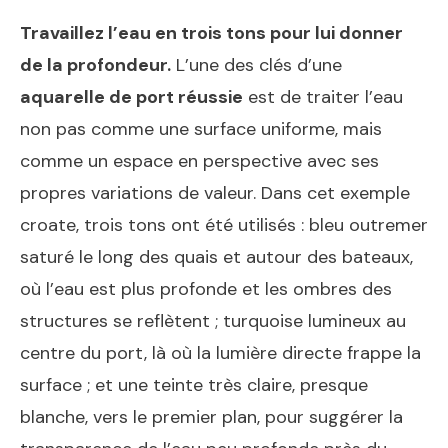
Travaillez l’eau en trois tons pour lui donner
de la profondeur.
L’une des clés d’une
aquarelle de port réussie
est de traiter l’eau
non pas comme une surface uniforme, mais
comme un espace en perspective avec ses
propres variations de valeur. Dans cet exemple
croate, trois tons ont été utilisés : bleu outremer
saturé le long des quais et autour des bateaux,
où l’eau est plus profonde et les ombres des
structures se reflètent ; turquoise lumineux au
centre du port, là où la lumière directe frappe la
surface ; et une teinte très claire, presque
blanche, vers le premier plan, pour suggérer la