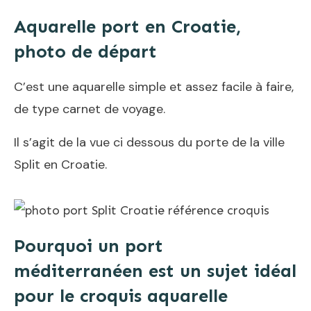
Aquarelle port en Croatie,
photo de départ
C’est une aquarelle simple et assez facile à faire,
de type carnet de voyage.
Il s’agit de la vue ci dessous du porte de la ville
Split en Croatie.
Pourquoi un port
méditerranéen est un sujet idéal
pour le croquis aquarelle