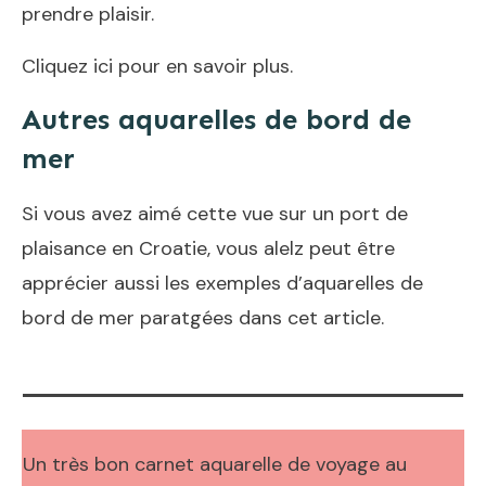
prendre plaisir.
Cliquez ici pour en savoir plus
.
Autres aquarelles de bord de
mer
Si vous avez aimé cette vue sur un port de
plaisance en Croatie, vous alelz peut être
apprécier aussi les exemples d’aquarelles de
bord de mer
paratgées dans cet article
.
Un très bon carnet aquarelle de voyage au