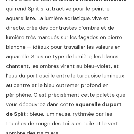
qui rend Split si attractive pour le peintre
aquarelliste. La lumière adriatique, vive et
directe, crée des contrastes d’ombre et de
lumière très marqués sur les façades en pierre
blanche — idéaux pour travailler les valeurs en
aquarelle. Sous ce type de lumière, les blancs
chantent, les ombres virent au bleu-violet, et
l’eau du port oscille entre le turquoise lumineux
au centre et le bleu outremer profond en
périphérie. C’est précisément cette palette que
vous découvrez dans cette
aquarelle du port
de Split
: bleue, lumineuse, rythmée par les
touches de rouge des toits en tuile et le vert
sombre des palmiers.