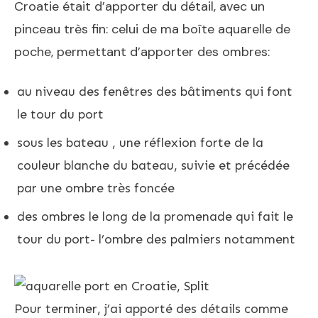
Croatie était d’apporter du détail, avec un
pinceau très fin: celui de ma boîte aquarelle de
poche, permettant d’apporter des ombres:
au niveau des fenêtres des bâtiments qui font
le tour du port
sous les bateau , une réflexion forte de la
couleur blanche du bateau, suivie et précédée
par une ombre très foncée
des ombres le long de la promenade qui fait le
tour du port- l’ombre des palmiers notamment
Pour terminer, j’ai apporté des détails comme