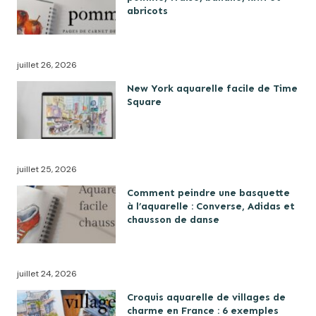
abricots
juillet 26, 2026
New York aquarelle facile de Time
Square
juillet 25, 2026
Comment peindre une basquette
à l’aquarelle : Converse, Adidas et
chausson de danse
juillet 24, 2026
Croquis aquarelle de villages de
charme en France : 6 exemples