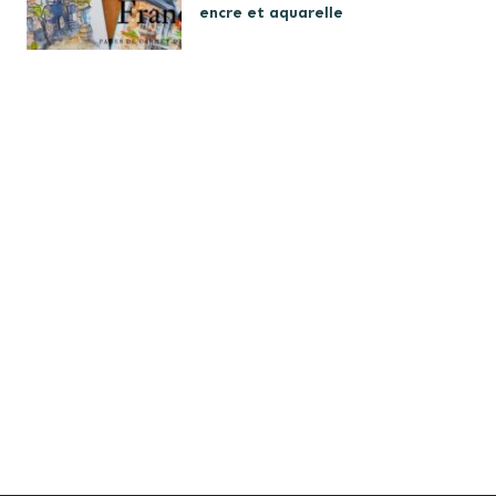
encre et aquarelle