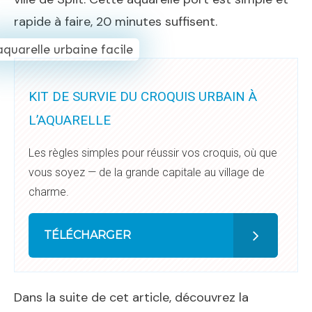
rapide à faire, 20 minutes suffisent.
KIT DE SURVIE DU CROQUIS URBAIN À
L’AQUARELLE
Les règles simples pour réussir vos croquis, où que
vous soyez — de la grande capitale au village de
charme.
TÉLÉCHARGER
Dans la suite de cet article, découvrez la