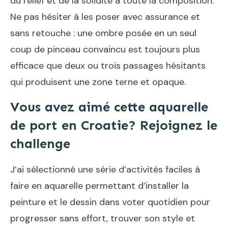
du relief et de la solidité à toute la composition.
Ne pas hésiter à les poser avec assurance et
sans retouche : une ombre posée en un seul
coup de pinceau convaincu est toujours plus
efficace que deux ou trois passages hésitants
qui produisent une zone terne et opaque.
Vous avez aimé cette aquarelle
de port en Croatie? Rejoignez le
challenge
J’ai sélectionné une série d’activités faciles à
faire en aquarelle permettant d’installer la
peinture et le dessin dans voter quotidien pour
progresser sans effort, trouver son style et