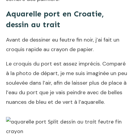
Aquarelle port en Croatie,
dessin au trait
Avant de
dessiner eu feutre fin noir
, j’ai fait un
croquis rapide au crayon de papier.
Le croquis du port est assez imprécis. Comparé
à la photo de départ, je me suis imaginée un peu
soulevée dans l’air, afin de laisser plus de place à
l’eau du port que je vais peindre avec de belles
nuances de bleu et de vert à l’aquarelle.