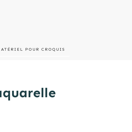
MATÉRIEL POUR CROQUIS
aquarelle