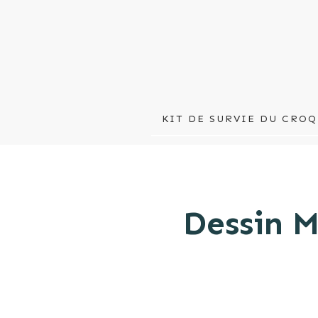
KIT DE SURVIE DU CROQ
Dessin M