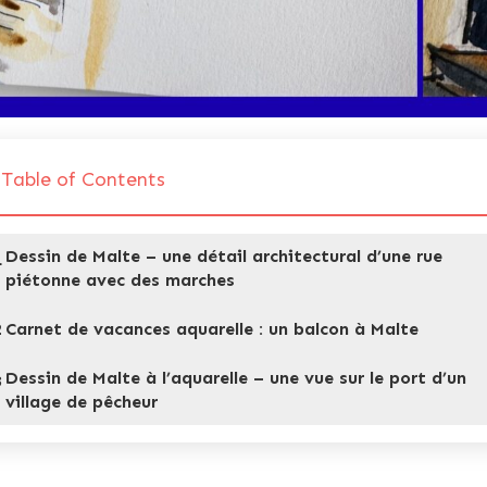
Table of Contents
Dessin de Malte – une détail architectural d’une rue
1
piétonne avec des marches
2
Carnet de vacances aquarelle : un balcon à Malte
Dessin de Malte à l’aquarelle – une vue sur le port d’un
3
village de pêcheur