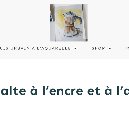
UIS URBAIN À L’AQUARELLE
SHOP
alte à l’encre et à l’