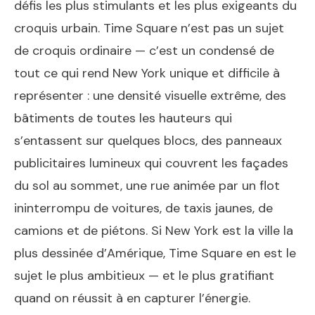
défis les plus stimulants et les plus exigeants du
croquis urbain. Time Square n’est pas un sujet
de croquis ordinaire — c’est un condensé de
tout ce qui rend New York unique et difficile à
représenter : une densité visuelle extrême, des
bâtiments de toutes les hauteurs qui
s’entassent sur quelques blocs, des panneaux
publicitaires lumineux qui couvrent les façades
du sol au sommet, une rue animée par un flot
ininterrompu de voitures, de taxis jaunes, de
camions et de piétons. Si New York est la ville la
plus dessinée d’Amérique, Time Square en est le
sujet le plus ambitieux — et le plus gratifiant
quand on réussit à en capturer l’énergie.