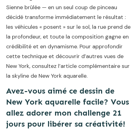
Sienne brûlée — en un seul coup de pinceau
décidé transforme immédiatement le résultat :
les véhicules « posent » sur le sol, la rue prend de
la profondeur, et toute la composition gagne en
crédibilité et en dynamisme. Pour approfondir
cette technique et découvrir d’autres vues de
New York, consultez l’article complémentaire sur
la
skyline de New York aquarelle
.
Avez-vous aimé ce dessin de
New York aquarelle facile? Vous
allez adorer mon challenge 21
jours pour libérer sa créativité!