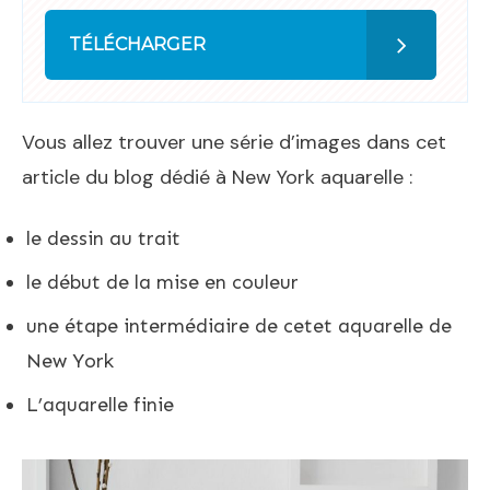
TÉLÉCHARGER
Vous allez trouver une série d’images dans cet
article du blog dédié à New York aquarelle :
le dessin au trait
le début de la mise en couleur
une étape intermédiaire de cetet aquarelle de
New York
L’aquarelle finie