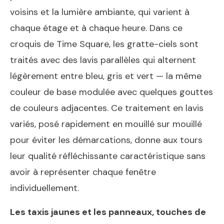
voisins et la lumière ambiante, qui varient à
chaque étage et à chaque heure. Dans ce
croquis de Time Square, les gratte-ciels sont
traités avec des lavis parallèles qui alternent
légèrement entre bleu, gris et vert — la même
couleur de base modulée avec quelques gouttes
de couleurs adjacentes. Ce traitement en lavis
variés, posé rapidement en mouillé sur mouillé
pour éviter les démarcations, donne aux tours
leur qualité réfléchissante caractéristique sans
avoir à représenter chaque fenêtre
individuellement.
Les taxis jaunes et les panneaux, touches de