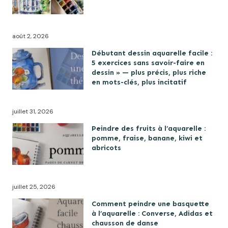
août 2, 2026
Débutant dessin aquarelle facile :
5 exercices sans savoir-faire en
dessin » — plus précis, plus riche
en mots-clés, plus incitatif
juillet 31, 2026
Peindre des fruits à l’aquarelle :
pomme, fraise, banane, kiwi et
abricots
juillet 25, 2026
Comment peindre une basquette
à l’aquarelle : Converse, Adidas et
chausson de danse