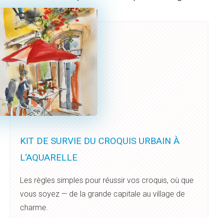
KIT DE SURVIE DU CROQUIS URBAIN À
L’AQUARELLE
Les règles simples pour réussir vos croquis, où que
vous soyez — de la grande capitale au village de
charme.