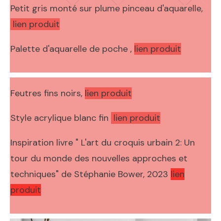
Petit gris monté sur plume pinceau d'aquarelle,
lien produit
Palette d'aquarelle de poche ,
lien produit
Feutres fins noirs,
lien produit
Style acrylique blanc fin
lien produit
Inspiration livre "
L'art du croquis urbain 2: Un
tour du monde des nouvelles approches et
techniques" de Stéphanie Bower, 2023
lien
produit