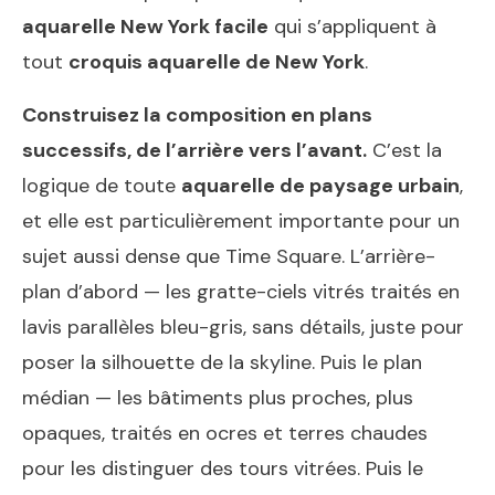
aquarelle New York facile
qui s’appliquent à
tout
croquis aquarelle de New York
.
Construisez la composition en plans
successifs, de l’arrière vers l’avant.
C’est la
logique de toute
aquarelle de paysage urbain
,
et elle est particulièrement importante pour un
sujet aussi dense que Time Square. L’arrière-
plan d’abord — les gratte-ciels vitrés traités en
lavis parallèles bleu-gris, sans détails, juste pour
poser la silhouette de la skyline. Puis le plan
médian — les bâtiments plus proches, plus
opaques, traités en ocres et terres chaudes
pour les distinguer des tours vitrées. Puis le