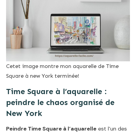
Cetet image montre mon aquarelle de Time
Square à new York terminée!
Time Square à l’aquarelle :
peindre le chaos organisé de
New York
Peindre Time Square à l’aquarelle
est l’un des