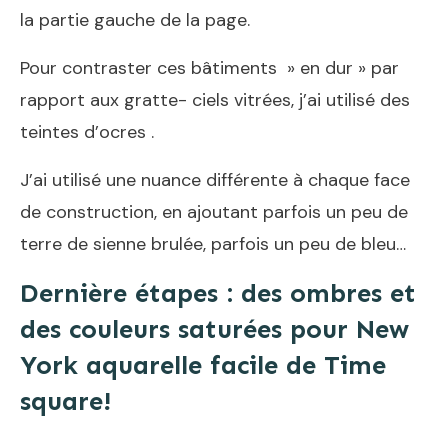
la partie gauche de la page.
Pour contraster ces bâtiments » en dur » par
rapport aux gratte- ciels vitrées, j’ai utilisé des
teintes d’ocres .
J’ai utilisé une nuance différente à chaque face
de construction, en ajoutant parfois un peu de
terre de sienne brulée, parfois un peu de bleu…
Dernière étapes : des ombres et
des couleurs saturées pour New
York aquarelle facile de Time
square!