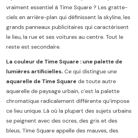
vraiment essentiel à Time Square ? Les gratte-
ciels en arrière-plan qui définissent la skyline, les
grands panneaux publicitaires qui caractérisent
le lieu, la rue et ses voitures au centre. Tout le
reste est secondaire.
La couleur de Time Square : une palette de
lumières artificielles.
Ce qui distingue une
aquarelle de Time Square
de toute autre
aquarelle de paysage urbain, c’est la palette
chromatique radicalement différente qu’impose
ce lieu unique. Là où la plupart des sujets urbains
se peignent avec des ocres, des gris et des
bleus, Time Square appelle des mauves, des