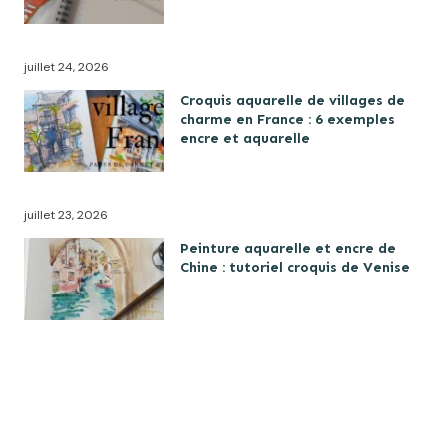
juillet 24, 2026
Croquis aquarelle de villages de
charme en France : 6 exemples
encre et aquarelle
juillet 23, 2026
Peinture aquarelle et encre de
Chine : tutoriel croquis de Venise