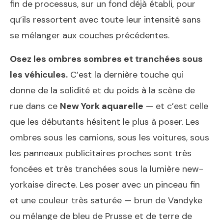
fin de processus, sur un fond déjà établi, pour
qu’ils ressortent avec toute leur intensité sans
se mélanger aux couches précédentes.
Osez les ombres sombres et tranchées sous
les véhicules.
C’est la dernière touche qui
donne de la solidité et du poids à la scène de
rue dans ce
New York aquarelle
— et c’est celle
que les débutants hésitent le plus à poser. Les
ombres sous les camions, sous les voitures, sous
les panneaux publicitaires proches sont très
foncées et très tranchées sous la lumière new-
yorkaise directe. Les poser avec un pinceau fin
et une couleur très saturée — brun de Vandyke
ou mélange de bleu de Prusse et de terre de