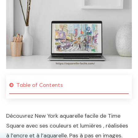
Table of Contents
Découvrez New York aquarelle facile de Time
Square avec ses couleurs et lumières , réalisées
à l’encre et à l’aquarelle. Pas à pas en images.