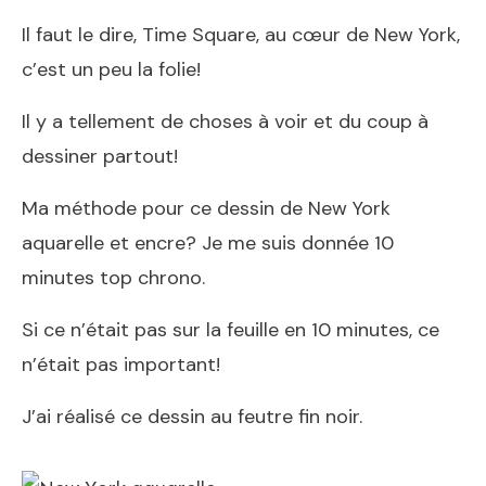
Il faut le dire, Time Square, au cœur de New York,
c’est un peu la folie!
Il y a tellement de choses à voir et du coup à
dessiner partout!
Ma méthode pour ce dessin de New York
aquarelle et encre? Je me suis donnée 10
minutes top chrono.
Si ce n’était pas sur la feuille en 10 minutes, ce
n’était pas important!
J’ai réalisé ce dessin au
feutre fin noir
.