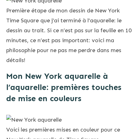
Première étape de mon dessin de New York
Time Square que j’ai terminé à l’aquarelle: le
dessin au trait. Si ce n’est pas sur la feuille en 10
minutes, ce n’est pas important: voici ma
philosophie pour ne pas me perdre dans mes
détails!
Mon New York aquarelle à
l’aquarelle: premières touches
de mise en couleurs
Voici les premières mises en couleur pour ce