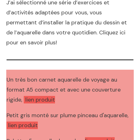
J’ai sélectionné une série d’exercices et
d’activités adaptées pour vous, vous
permettant d’installer la pratique du dessin et
de l’aquarelle dans votre quotidien.
Cliquez ici
pour en savoir plus
!
Un très bon carnet aquarelle de voyage au
format A5 compact et avec une couverture
rigide,
lien produit
Petit gris monté sur plume pinceau d'aquarelle,
lien produit