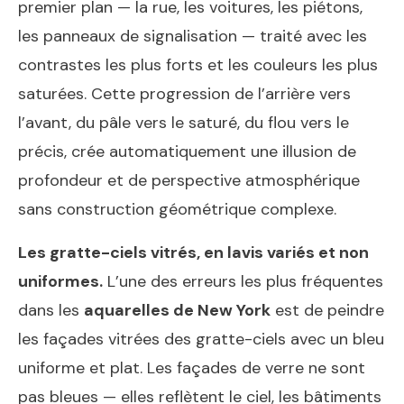
premier plan — la rue, les voitures, les piétons,
les panneaux de signalisation — traité avec les
contrastes les plus forts et les couleurs les plus
saturées. Cette progression de l’arrière vers
l’avant, du pâle vers le saturé, du flou vers le
précis, crée automatiquement une illusion de
profondeur et de perspective atmosphérique
sans construction géométrique complexe.
Les gratte-ciels vitrés, en lavis variés et non
uniformes.
L’une des erreurs les plus fréquentes
dans les
aquarelles de New York
est de peindre
les façades vitrées des gratte-ciels avec un bleu
uniforme et plat. Les façades de verre ne sont
pas bleues — elles reflètent le ciel, les bâtiments