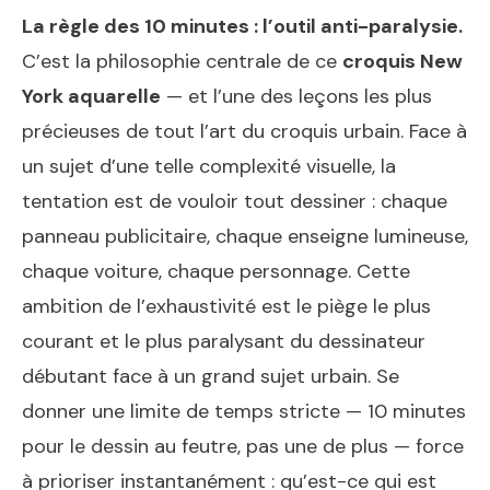
La règle des 10 minutes : l’outil anti-paralysie.
C’est la philosophie centrale de ce
croquis New
York aquarelle
— et l’une des leçons les plus
précieuses de tout l’art du croquis urbain. Face à
un sujet d’une telle complexité visuelle, la
tentation est de vouloir tout dessiner : chaque
panneau publicitaire, chaque enseigne lumineuse,
chaque voiture, chaque personnage. Cette
ambition de l’exhaustivité est le piège le plus
courant et le plus paralysant du dessinateur
débutant face à un grand sujet urbain. Se
donner une limite de temps stricte — 10 minutes
pour le dessin au feutre, pas une de plus — force
à prioriser instantanément : qu’est-ce qui est