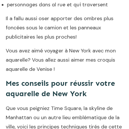
personnages
dans al rue et qui traversent
Il a fallu aussi oser apporter des ombres plus
foncées sous le camion et les panneaux
publicitaires les plus proches!
Vous avez aimé voyager à New York avec mon
aquarelle? Vous allez aussi aimer mes
croquis
aquarelle de Venise
!
Mes conseils pour réussir votre
aquarelle de New York
Que vous peigniez Time Square, la skyline de
Manhattan ou un autre lieu emblématique de la
ville, voici les principes techniques tirés de cette