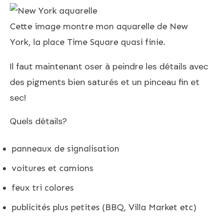
Cette image montre mon aquarelle de New
York, la place Time Square quasi finie.
Il faut maintenant oser à peindre les détails avec
des pigments bien saturés et un pinceau fin et
sec!
Quels détails?
panneaux de signalisation
voitures et camions
feux tri colores
publicités plus petites (BBQ, Villa Market etc)