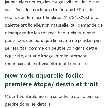
jaunes électriques, des rouges vifs et des bleus
saturés — les couleurs des écrans LED et des
néons qui illuminent la place 24h/24. C’est une
palette artificielle, non naturelle, qui demande de
désapprendre les réflexes habituels et d’oser
poser des couleurs que la nature ne produit pas.
Le résultat, comme on peut le voir dans cette
aquarelle, est une image immédiatement
reconnaissable et visuellement très forte.
New York aquarelle facile:
première étape/ dessin et trait
C’était véritablement très difficile de ne pas se
perdre dans les détails.