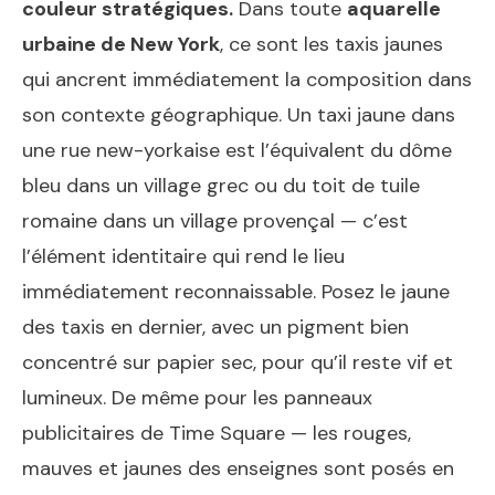
couleur stratégiques.
Dans toute
aquarelle
urbaine de New York
, ce sont les taxis jaunes
qui ancrent immédiatement la composition dans
son contexte géographique. Un taxi jaune dans
une rue new-yorkaise est l’équivalent du dôme
bleu dans un village grec ou du toit de tuile
romaine dans un village provençal — c’est
l’élément identitaire qui rend le lieu
immédiatement reconnaissable. Posez le jaune
des taxis en dernier, avec un pigment bien
concentré sur papier sec, pour qu’il reste vif et
lumineux. De même pour les panneaux
publicitaires de Time Square — les rouges,
mauves et jaunes des enseignes sont posés en